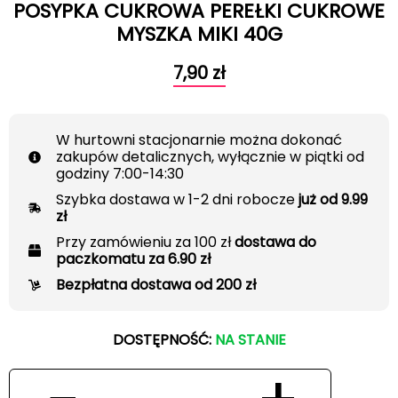
POSYPKA CUKROWA PEREŁKI CUKROWE
MYSZKA MIKI 40G
7,90
zł
W hurtowni stacjonarnie można dokonać
zakupów detalicznych, wyłącznie w piątki od
godziny 7:00-14:30
Szybka dostawa w 1-2 dni robocze
już od 9.99
zł
Przy zamówieniu za 100 zł
dostawa do
paczkomatu za 6.90 zł
Bezpłatna dostawa od 200 zł
DOSTĘPNOŚĆ:
NA STANIE