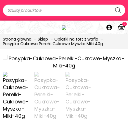
0
Strona główna
Sklep
Opłatki na tort z wafla
Posypka Cukrowa Perełki Cukrowe Myszka Miki 40g