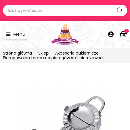
0
Menu
Strona główna
Sklep
Akcesoria cukiernicze
Pierogownica forma do pierogów stal nierdzewna