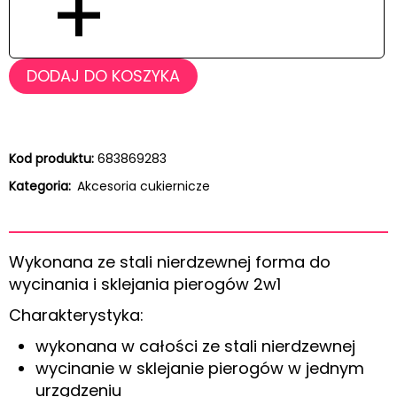
+
DODAJ DO KOSZYKA
Kod produktu:
683869283
Kategoria:
Akcesoria cukiernicze
Wykonana ze stali nierdzewnej forma do
wycinania i sklejania pierogów 2w1
Charakterystyka:
wykonana w całości ze stali nierdzewnej
wycinanie w sklejanie pierogów w jednym
urządzeniu