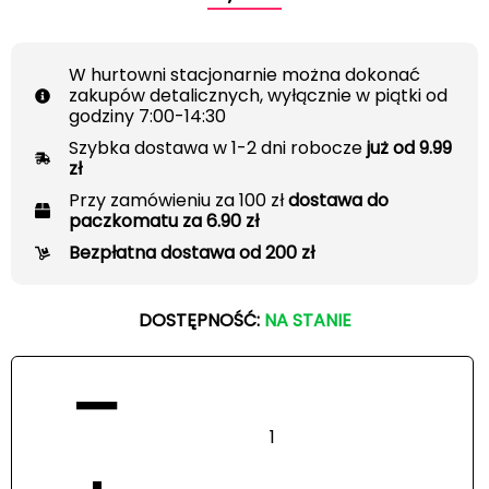
W hurtowni stacjonarnie można dokonać
zakupów detalicznych, wyłącznie w piątki od
godziny 7:00-14:30
Szybka dostawa w 1-2 dni robocze
już od 9.99
zł
Przy zamówieniu za 100 zł
dostawa do
paczkomatu za 6.90 zł
Bezpłatna dostawa od 200 zł
DOSTĘPNOŚĆ:
NA STANIE
−