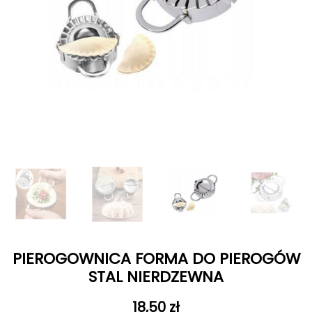
PIEROGOWNICA FORMA DO PIEROGÓW
STAL NIERDZEWNA
18,50
zł