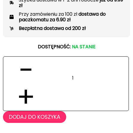
zł
Przy zamówieniu za 100 zł
dostawa do
paczkomatu za 6.90 zł
Bezpłatna dostawa od 200 zł
DOSTĘPNOŚĆ:
NA STANIE
−
+
DODAJ DO KOSZYKA