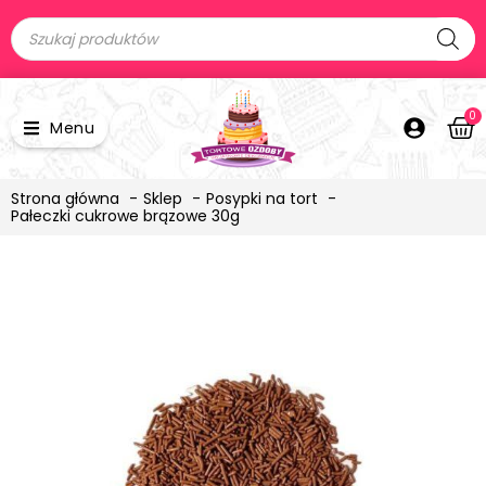
0
Menu
Strona główna
Sklep
Posypki na tort
Pałeczki cukrowe brązowe 30g