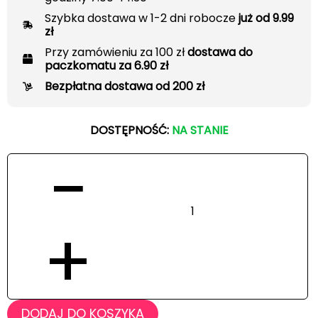
Szybka dostawa w 1-2 dni robocze
już od 9.99
zł
Przy zamówieniu za 100 zł
dostawa do
paczkomatu za 6.90 zł
Bezpłatna dostawa od 200 zł
DOSTĘPNOŚĆ:
NA STANIE
−
+
DODAJ DO KOSZYKA