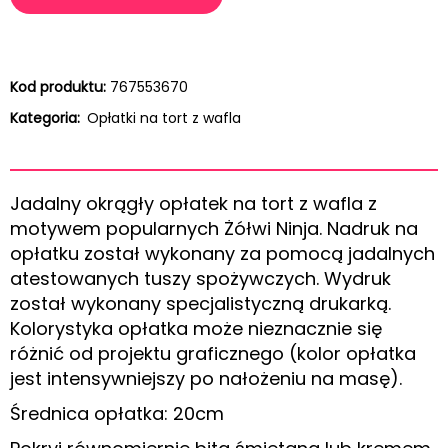
Kod produktu:
767553670
Kategoria:
Opłatki na tort z wafla
Jadalny okrągły opłatek na tort z wafla z
motywem popularnych Żółwi Ninja. Nadruk na
opłatku został wykonany za pomocą jadalnych
atestowanych tuszy spożywczych. Wydruk
został wykonany specjalistyczną drukarką.
Kolorystyka opłatka może nieznacznie się
różnić od projektu graficznego (kolor opłatka
jest intensywniejszy po nałożeniu na masę).
Średnica opłatka: 20cm