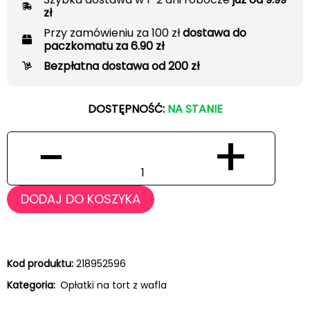
zł
Przy zamówieniu za 100 zł
dostawa do
paczkomatu za 6.90 zł
Bezpłatna dostawa od 200 zł
DOSTĘPNOŚĆ:
NA STANIE
−
+
DODAJ DO KOSZYKA
Kod produktu:
218952596
Kategoria:
Opłatki na tort z wafla