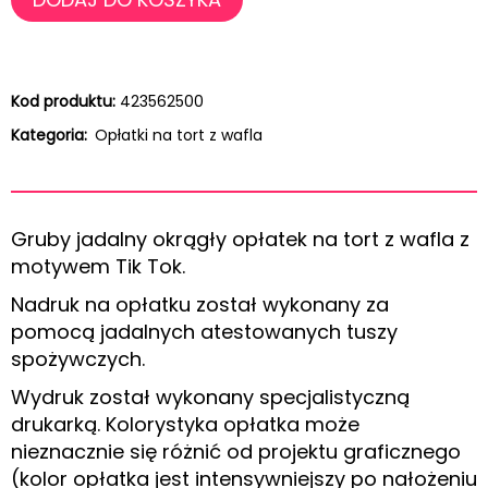
Kod produktu:
423562500
Kategoria:
Opłatki na tort z wafla
Gruby jadalny okrągły opłatek na tort z wafla z
motywem Tik Tok.
Nadruk na opłatku został wykonany za
pomocą jadalnych atestowanych tuszy
spożywczych.
Wydruk został wykonany specjalistyczną
drukarką. Kolorystyka opłatka może
nieznacznie się różnić od projektu graficznego
(kolor opłatka jest intensywniejszy po nałożeniu