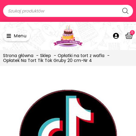
0
Menu
Strona główna
Sklep
Opłatki na tort z wafla
Opłatek Na Tort Tik Tok Gruby 20 cm-Nr 4