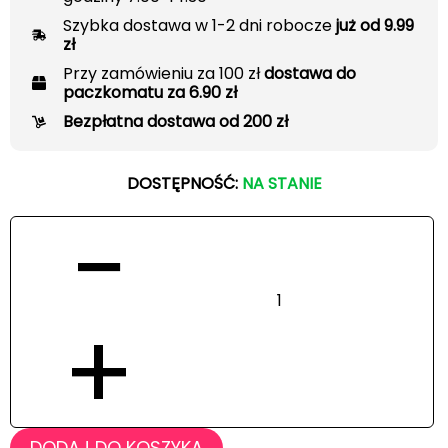
Szybka dostawa w 1-2 dni robocze
już od 9.99
zł
Przy zamówieniu za 100 zł
dostawa do
paczkomatu za 6.90 zł
Bezpłatna dostawa od 200 zł
DOSTĘPNOŚĆ:
NA STANIE
−
+
DODAJ DO KOSZYKA