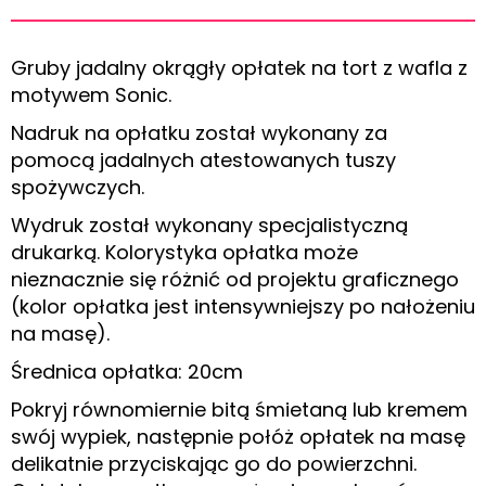
Gruby jadalny okrągły opłatek na tort z wafla z
motywem Sonic.
Nadruk na opłatku został wykonany za
pomocą jadalnych atestowanych tuszy
spożywczych.
Wydruk został wykonany specjalistyczną
drukarką. Kolorystyka opłatka może
nieznacznie się różnić od projektu graficznego
(kolor opłatka jest intensywniejszy po nałożeniu
na masę).
Średnica opłatka: 20cm
Pokryj równomiernie bitą śmietaną lub kremem
swój wypiek, następnie połóż opłatek na masę
delikatnie przyciskając go do powierzchni.