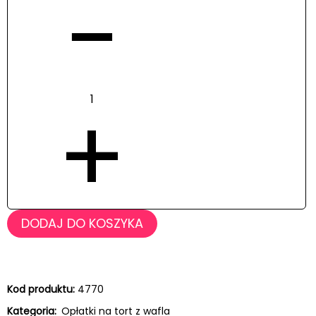
−
+
DODAJ DO KOSZYKA
Kod produktu:
4770
Kategoria:
Opłatki na tort z wafla