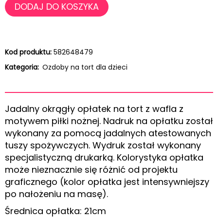
DODAJ DO KOSZYKA
Kod produktu:
582648479
Kategoria:
Ozdoby na tort dla dzieci
Jadalny okrągły opłatek na tort z wafla z
motywem piłki nożnej. Nadruk na opłatku został
wykonany za pomocą jadalnych atestowanych
tuszy spożywczych. Wydruk został wykonany
specjalistyczną drukarką. Kolorystyka opłatka
może nieznacznie się różnić od projektu
graficznego (kolor opłatka jest intensywniejszy
po nałożeniu na masę).
Średnica opłatka: 21cm