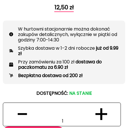
12,50
zł
W hurtowni stacjonarnie można dokonać
zakupów detalicznych, wyłącznie w piątki od
godziny 7:00-14:30
Szybka dostawa w 1-2 dni robocze
już od 9.99
zł
Przy zamówieniu za 100 zł
dostawa do
paczkomatu za 6.90 zł
Bezpłatna dostawa od 200 zł
DOSTĘPNOŚĆ:
NA STANIE
−
+