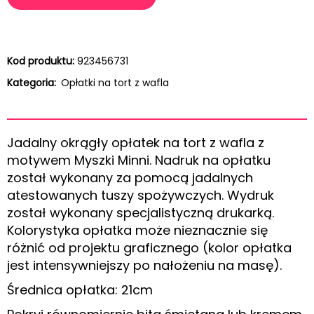
Kod produktu:
923456731
Kategoria:
Opłatki na tort z wafla
Jadalny okrągły opłatek na tort z wafla z
motywem Myszki Minni. Nadruk na opłatku
został wykonany za pomocą jadalnych
atestowanych tuszy spożywczych. Wydruk
został wykonany specjalistyczną drukarką.
Kolorystyka opłatka może nieznacznie się
różnić od projektu graficznego (kolor opłatka
jest intensywniejszy po nałożeniu na masę).
Średnica opłatka: 21cm