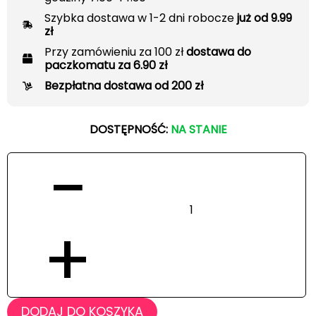
Szybka dostawa w 1-2 dni robocze
już od 9.99
zł
Przy zamówieniu za 100 zł
dostawa do
paczkomatu za 6.90 zł
Bezpłatna dostawa od 200 zł
DOSTĘPNOŚĆ:
NA STANIE
−
+
DODAJ DO KOSZYKA