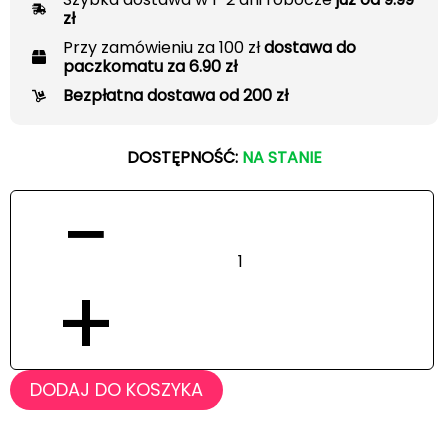
zł
Przy zamówieniu za 100 zł
dostawa do
paczkomatu za 6.90 zł
Bezpłatna dostawa od 200 zł
DOSTĘPNOŚĆ:
NA STANIE
−
+
DODAJ DO KOSZYKA