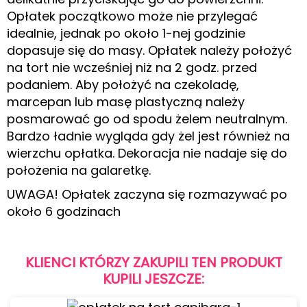
Opłatek początkowo może nie przylegać
idealnie, jednak po około 1-nej godzinie
dopasuje się do masy. Opłatek należy położyć
na tort nie wcześniej niż na 2 godz. przed
podaniem. Aby położyć na czekoladę,
marcepan lub masę plastyczną należy
posmarować go od spodu żelem neutralnym.
Bardzo ładnie wygląda gdy żel jest również na
wierzchu opłatka. Dekoracja nie nadaje się do
położenia na galaretkę.
UWAGA! Opłatek zaczyna się rozmazywać po
około 6 godzinach
KLIENCI KTÓRZY ZAKUPILI TEN PRODUKT
KUPILI JESZCZE: