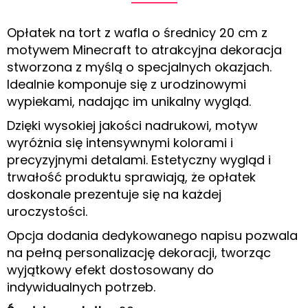
Opłatek na tort z wafla o średnicy 20 cm z
motywem Minecraft to atrakcyjna dekoracja
stworzona z myślą o specjalnych okazjach.
Idealnie komponuje się z urodzinowymi
wypiekami, nadając im unikalny wygląd.
Dzięki wysokiej jakości nadrukowi, motyw
wyróżnia się intensywnymi kolorami i
precyzyjnymi detalami. Estetyczny wygląd i
trwałość produktu sprawiają, że opłatek
doskonale prezentuje się na każdej
uroczystości.
Opcja dodania dedykowanego napisu pozwala
na pełną personalizację dekoracji, tworząc
wyjątkowy efekt dostosowany do
indywidualnych potrzeb.