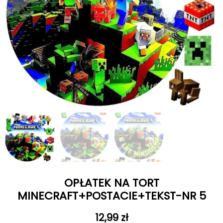
OPŁATEK NA TORT
MINECRAFT+POSTACIE+TEKST-NR 5
12,99
zł