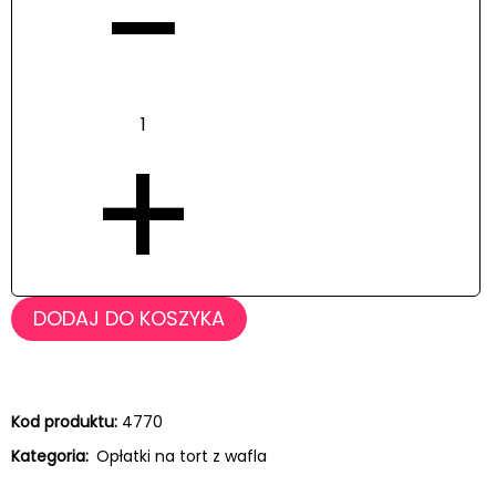
−
+
DODAJ DO KOSZYKA
Kod produktu:
4770
Kategoria:
Opłatki na tort z wafla