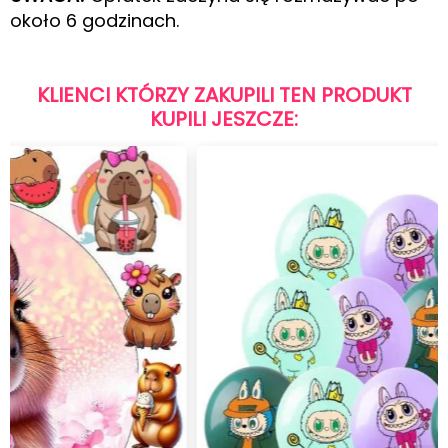
około 6 godzinach.
KLIENCI KTÓRZY ZAKUPILI TEN PRODUKT
KUPILI JESZCZE: