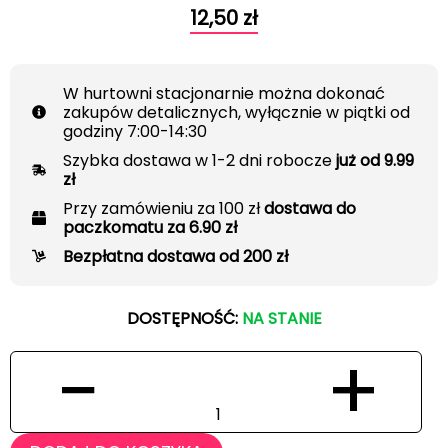
12,50
zł
W hurtowni stacjonarnie można dokonać
zakupów detalicznych, wyłącznie w piątki od
godziny 7:00-14:30
Szybka dostawa w 1-2 dni robocze
już od 9.99
zł
Przy zamówieniu za 100 zł
dostawa do
paczkomatu za 6.90 zł
Bezpłatna dostawa od 200 zł
DOSTĘPNOŚĆ:
NA STANIE
−
+