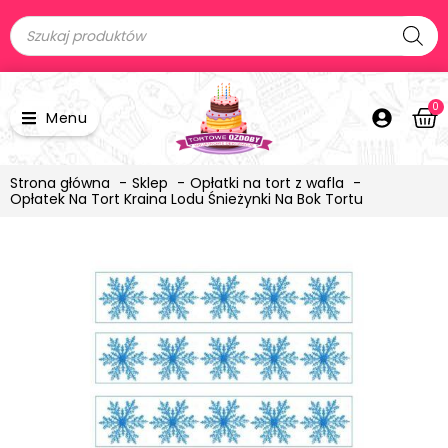
0
Menu
Strona główna
Sklep
Opłatki na tort z wafla
Opłatek Na Tort Kraina Lodu Śnieżynki Na Bok Tortu