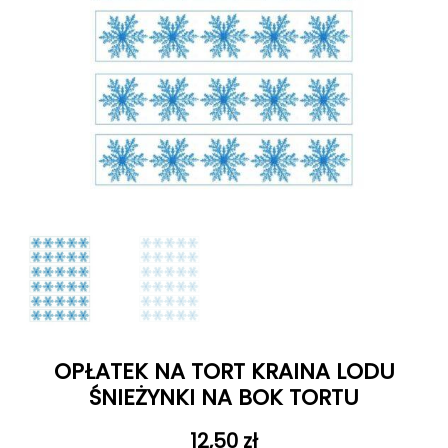
OPŁATEK NA TORT KRAINA LODU
ŚNIEŻYNKI NA BOK TORTU
12,50
zł