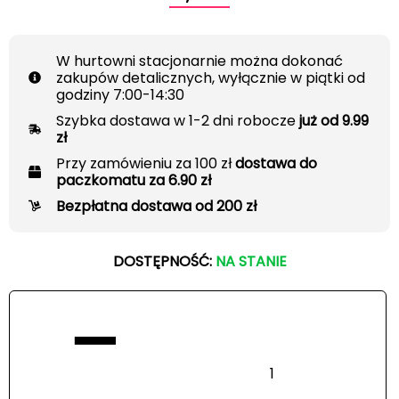
W hurtowni stacjonarnie można dokonać
zakupów detalicznych, wyłącznie w piątki od
godziny 7:00-14:30
Szybka dostawa w 1-2 dni robocze
już od 9.99
zł
Przy zamówieniu za 100 zł
dostawa do
paczkomatu za 6.90 zł
Bezpłatna dostawa od 200 zł
DOSTĘPNOŚĆ:
NA STANIE
−