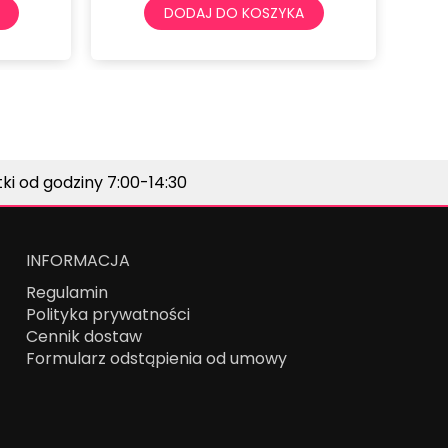
AJ DO KOSZYKA
DODAJ DO KOSZYKA
i od godziny 7:00-14:30
INFORMACJA
Regulamin
Polityka prywatności
Cennik dostaw
Formularz odstąpienia od umowy