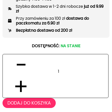
Szybka dostawa w 1-2 dni robocze
już od 9.99
zł
Przy zamówieniu za 100 zł
dostawa do
paczkomatu za 6.90 zł
Bezpłatna dostawa od 200 zł
DOSTĘPNOŚĆ:
NA STANIE
−
+
DODAJ DO KOSZYKA