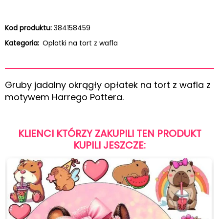
Kod produktu:
384158459
Kategoria:
Opłatki na tort z wafla
Gruby jadalny okrągły opłatek na tort z wafla z
motywem Harrego Pottera.
KLIENCI KTÓRZY ZAKUPILI TEN PRODUKT
KUPILI JESZCZE: