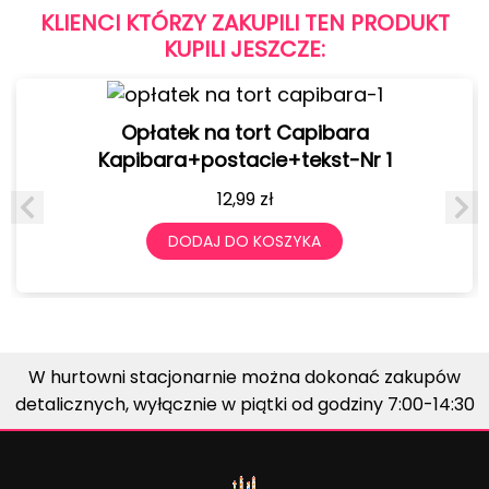
KLIENCI KTÓRZY ZAKUPILI TEN PRODUKT
KUPILI JESZCZE:
Opłatek na tort Capibara
Kapibara+postacie+tekst-Nr 1
12,99
zł
DODAJ DO KOSZYKA
W hurtowni stacjonarnie można dokonać zakupów
detalicznych, wyłącznie w piątki od godziny 7:00-14:30