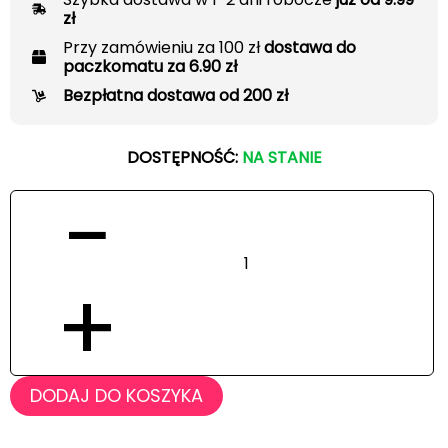
zł
Przy zamówieniu za 100 zł
dostawa do
paczkomatu za 6.90 zł
Bezpłatna dostawa od 200 zł
DOSTĘPNOŚĆ:
NA STANIE
−
+
DODAJ DO KOSZYKA