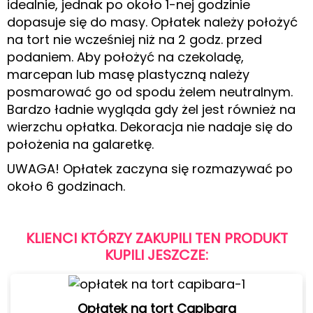
idealnie, jednak po około 1-nej godzinie
dopasuje się do masy. Opłatek należy położyć
na tort nie wcześniej niż na 2 godz. przed
podaniem. Aby położyć na czekoladę,
marcepan lub masę plastyczną należy
posmarować go od spodu żelem neutralnym.
Bardzo ładnie wygląda gdy żel jest również na
wierzchu opłatka. Dekoracja nie nadaje się do
położenia na galaretkę.
UWAGA! Opłatek zaczyna się rozmazywać po
około 6 godzinach.
KLIENCI KTÓRZY ZAKUPILI TEN PRODUKT
KUPILI JESZCZE:
Opłatek na tort Capibara