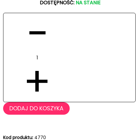
DOSTĘPNOŚĆ:
NA STANIE
−
+
DODAJ DO KOSZYKA
Kod produktu:
4770