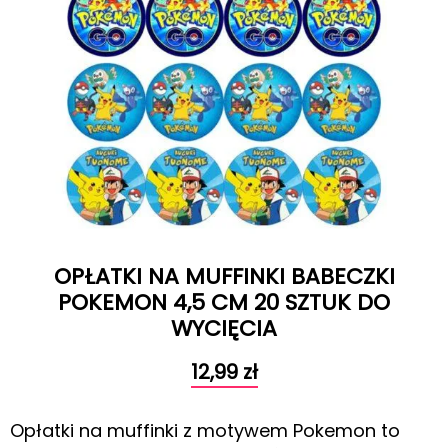
OPŁATKI NA MUFFINKI BABECZKI
POKEMON 4,5 CM 20 SZTUK DO
WYCIĘCIA
12,99
zł
Opłatki na muffinki z motywem Pokemon to