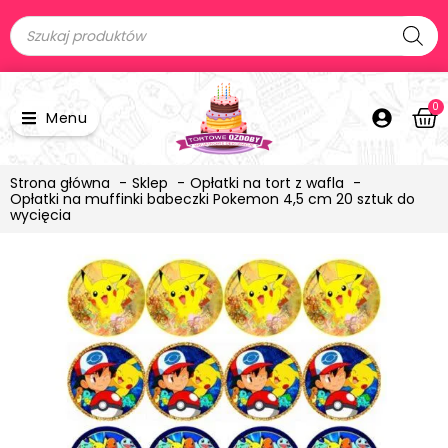
0
Menu
Strona główna
Sklep
Opłatki na tort z wafla
Opłatki na muffinki babeczki Pokemon 4,5 cm 20 sztuk do
wycięcia