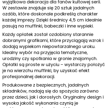
wyjątkowa dekoracja dla fanów kultowej serii.
W zestawie znajduje się 20 sztuk jadalnych
ozdób, które doskonale podkreślą charakter
każdej imprezy. Dzięki średnicy 4,5 cm idealnie
pasują na muffinki, babeczki i inne wypieki.
Każdy opłatek został ozdobiony starannie
dobranymi grafikami, które przyciągają wzrok i
dodają wypiekom niepowtarzalnego uroku.
Idealny wybór na przyjęcia tematyczne,
urodziny czy spotkania w gronie znajomych.
Opłatki są proste w użyciu – wystarczy położyć
je na wierzchu muffinki, by uzyskać efekt
profesjonalnej dekoracji.
Produkowane z bezpiecznych, jadalnych
składników, nadają się do spożycia zarówno
przez dzieci, jak i dorosłych. Oryginalny design i
wysoka jakość wykonania czynią je