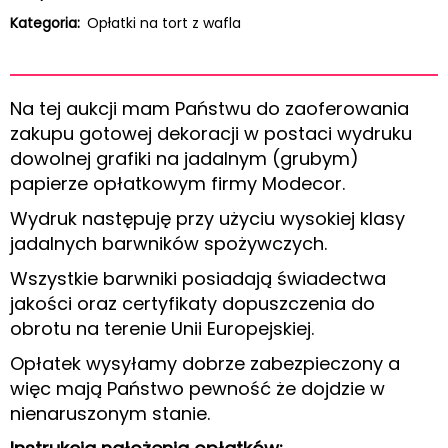
Kategoria:
Opłatki na tort z wafla
Na tej aukcji mam Państwu do zaoferowania
zakupu gotowej dekoracji w postaci wydruku
dowolnej grafiki na jadalnym (grubym)
papierze opłatkowym firmy Modecor.
Wydruk następuję przy użyciu wysokiej klasy
jadalnych barwników spożywczych.
Wszystkie barwniki posiadają świadectwa
jakości oraz certyfikaty dopuszczenia do
obrotu na terenie Unii Europejskiej.
Opłatek wysyłamy dobrze zabezpieczony a
więc mają Państwo pewność że dojdzie w
nienaruszonym stanie.