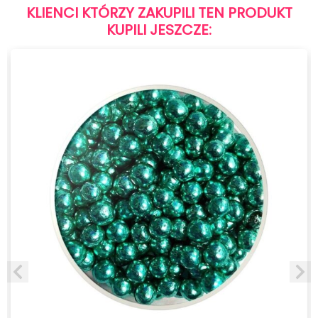
KLIENCI KTÓRZY ZAKUPILI TEN PRODUKT
KUPILI JESZCZE: