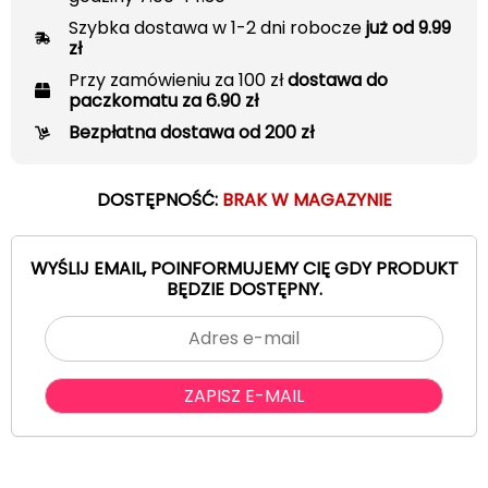
Szybka dostawa w 1-2 dni robocze
już od 9.99
zł
Przy zamówieniu za 100 zł
dostawa do
paczkomatu za 6.90 zł
Bezpłatna dostawa od 200 zł
DOSTĘPNOŚĆ:
BRAK W MAGAZYNIE
WYŚLIJ EMAIL, POINFORMUJEMY CIĘ GDY PRODUKT
BĘDZIE DOSTĘPNY.