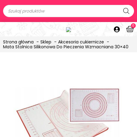
0
Strona główna
Sklep
Akcesoria cukiernicze
Mata Stolnica Silikonowa Do Pieczenia Wzmacniana 30×40