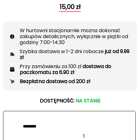
15,00
zł
W hurtowni stacjonarnie można dokonać
zakupów detalicznych, wyłącznie w piątki od
godziny 7:00-14:30
Szybka dostawa w 1-2 dni robocze
już od 9.99
zł
Przy zamówieniu za 100 zł
dostawa do
paczkomatu za 6.90 zł
Bezpłatna dostawa od 200 zł
DOSTĘPNOŚĆ:
NA STANIE
−