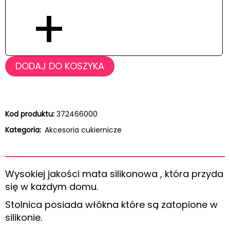
+
DODAJ DO KOSZYKA
Kod produktu:
372466000
Kategoria:
Akcesoria cukiernicze
Wysokiej jakości mata silikonowa , która przyda
się w każdym domu.
Stolnica posiada włókna które są zatopione w
silikonie.