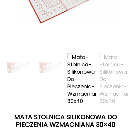
MATA STOLNICA SILIKONOWA DO
PIECZENIA WZMACNIANA 30×40