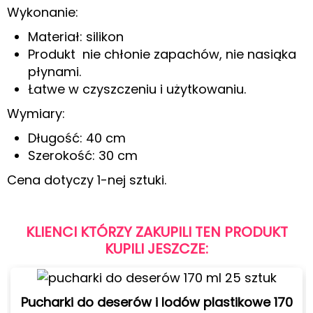
Wykonanie:
Materiał: silikon
Produkt nie chłonie zapachów, nie nasiąka
płynami.
Łatwe w czyszczeniu i użytkowaniu.
Wymiary:
Długość: 40 cm
Szerokość: 30 cm
Cena dotyczy 1-nej sztuki.
KLIENCI KTÓRZY ZAKUPILI TEN PRODUKT
KUPILI JESZCZE:
Pucharki do deserów i lodów plastikowe 170