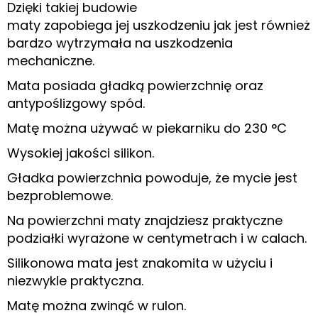
Dzięki takiej budowie
maty zapobiega jej uszkodzeniu jak jest również
bardzo wytrzymała na uszkodzenia
mechaniczne.
Mata posiada gładką powierzchnię oraz
antypoślizgowy spód.
Matę można używać w piekarniku do 230 °C
Wysokiej jakości silikon.
Gładka powierzchnia powoduje, że mycie jest
bezproblemowe.
Na powierzchni maty znajdziesz praktyczne
podziałki wyrażone w centymetrach i w calach.
Silikonowa mata jest znakomita w użyciu i
niezwykle praktyczna.
Matę można zwinąć w rulon.