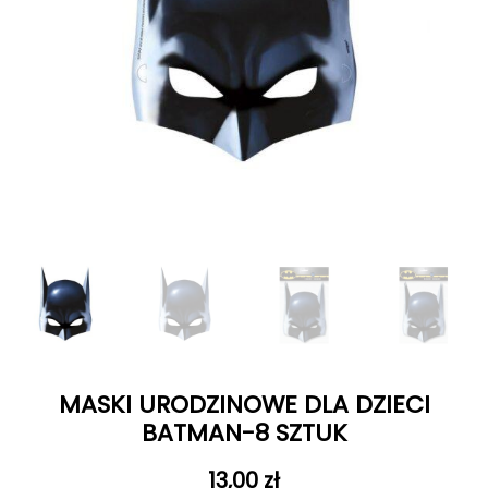
MASKI URODZINOWE DLA DZIECI
BATMAN-8 SZTUK
13,00
zł