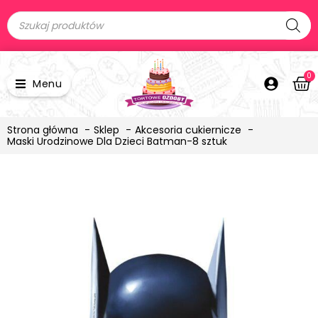
0
Menu
Strona główna
Sklep
Akcesoria cukiernicze
Maski Urodzinowe Dla Dzieci Batman-8 sztuk