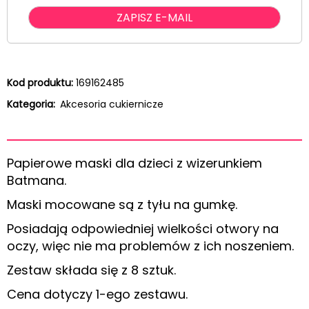
Kod produktu:
169162485
Kategoria:
Akcesoria cukiernicze
Papierowe maski dla dzieci z wizerunkiem
Batmana.
Maski mocowane są z tyłu na gumkę.
Posiadają odpowiedniej wielkości otwory na
oczy, więc nie ma problemów z ich noszeniem.
Zestaw składa się z 8 sztuk.
Cena dotyczy 1-ego zestawu.