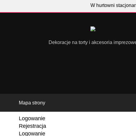
W hurtowni stacjonar
Dekoracje na torty i akcesoria imprezow
Mapa strony
Logowanie
Rejestracja
Logowanie