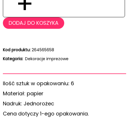
+
DODAJ DO KOSZYKA
Kod produktu:
264565658
Kategoria:
Dekoracje imprezowe
Ilość sztuk w opakowaniu: 6
Materiał: papier
Nadruk: Jednorożec
Cena dotyczy 1-ego opakowania.