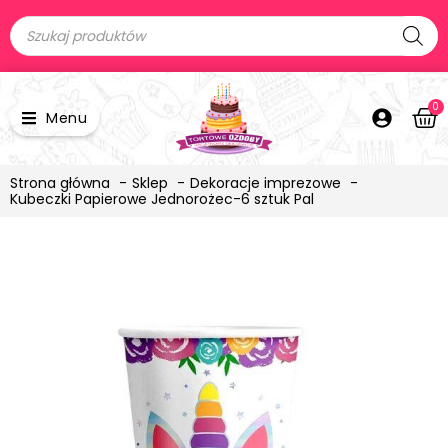
0
Menu
Strona główna
Sklep
Dekoracje imprezowe
Kubeczki Papierowe Jednorożec-6 sztuk Pal