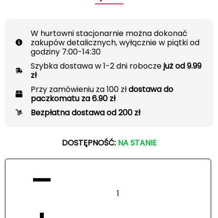
W hurtowni stacjonarnie można dokonać
zakupów detalicznych, wyłącznie w piątki od
godziny 7:00-14:30
Szybka dostawa w 1-2 dni robocze
już od 9.99
zł
Przy zamówieniu za 100 zł
dostawa do
paczkomatu za 6.90 zł
Bezpłatna dostawa od 200 zł
DOSTĘPNOŚĆ:
NA STANIE
−