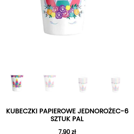
KUBECZKI PAPIEROWE JEDNOROŻEC-6
SZTUK PAL
7,90
zł