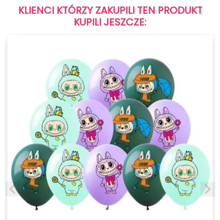
KLIENCI KTÓRZY ZAKUPILI TEN PRODUKT
KUPILI JESZCZE: