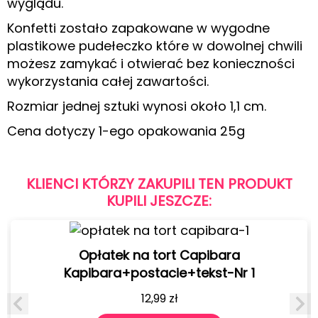
wyglądu.
Konfetti zostało zapakowane w wygodne
plastikowe pudełeczko które w dowolnej chwili
możesz zamykać i otwierać bez konieczności
wykorzystania całej zawartości.
Rozmiar jednej sztuki wynosi około 1,1 cm.
Cena dotyczy 1-ego opakowania 25g
KLIENCI KTÓRZY ZAKUPILI TEN PRODUKT
KUPILI JESZCZE:
Opłatek na tort Capibara
Kapibara+postacie+tekst-Nr 1
12,99
zł