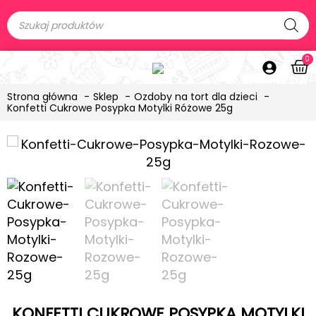
0
Strona główna
Sklep
Ozdoby na tort dla dzieci
Konfetti Cukrowe Posypka Motylki Różowe 25g
KONFETTI CUKROWE POSYPKA MOTYLKI