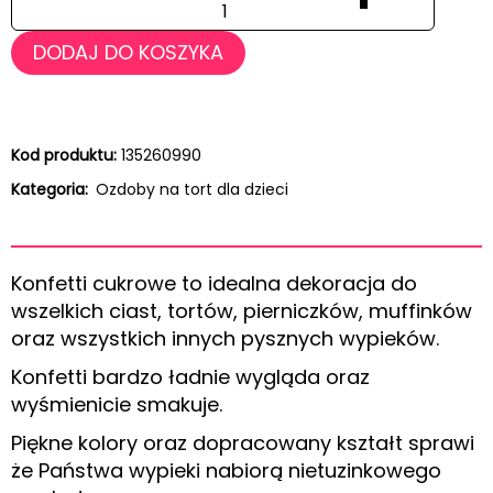
DODAJ DO KOSZYKA
Kod produktu:
135260990
Kategoria:
Ozdoby na tort dla dzieci
Konfetti cukrowe to idealna dekoracja do
wszelkich ciast, tortów, pierniczków, muffinków
oraz wszystkich innych pysznych wypieków.
Konfetti bardzo ładnie wygląda oraz
wyśmienicie smakuje.
Piękne kolory oraz dopracowany kształt sprawi
że Państwa wypieki nabiorą nietuzinkowego