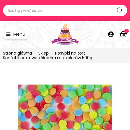
0
Menu
Strona główna
Sklep
Posypki na tort
Konfetti cukrowe kółeczka mix kolorów 500g