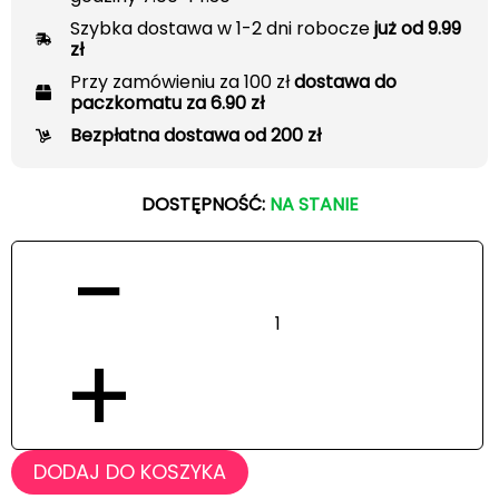
Szybka dostawa w 1-2 dni robocze
już od 9.99
zł
Przy zamówieniu za 100 zł
dostawa do
paczkomatu za 6.90 zł
Bezpłatna dostawa od 200 zł
DOSTĘPNOŚĆ:
NA STANIE
−
+
DODAJ DO KOSZYKA