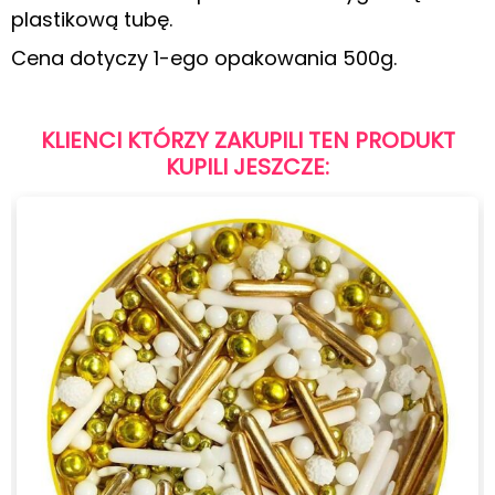
plastikową tubę.
Cena dotyczy 1-ego opakowania 500g.
KLIENCI KTÓRZY ZAKUPILI TEN PRODUKT
KUPILI JESZCZE: