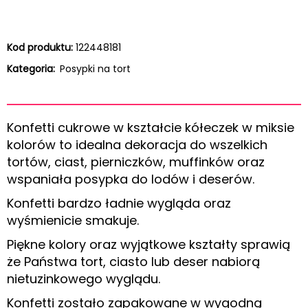
Kod produktu:
122448181
Kategoria:
Posypki na tort
Konfetti cukrowe w kształcie kółeczek w miksie
kolorów to idealna dekoracja do wszelkich
tortów, ciast, pierniczków, muffinków oraz
wspaniała posypka do lodów i deserów.
Konfetti bardzo ładnie wygląda oraz
wyśmienicie smakuje.
Piękne kolory oraz wyjątkowe kształty sprawią
że Państwa tort, ciasto lub deser nabiorą
nietuzinkowego wyglądu.
Konfetti zostało zapakowane w wygodną