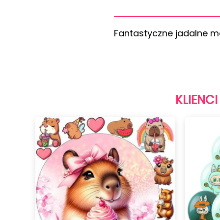
Fantastyczne jadalne mot
KLIENCI