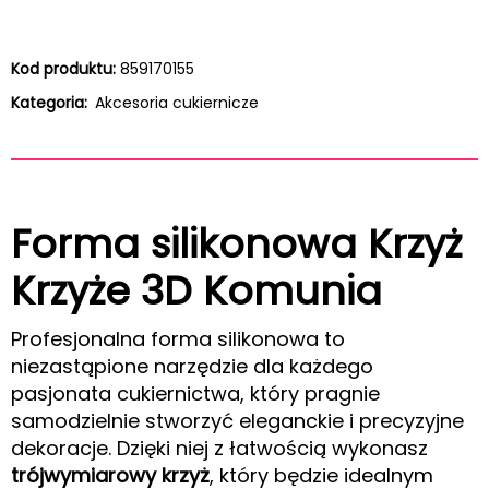
Kod produktu:
859170155
Kategoria:
Akcesoria cukiernicze
Forma silikonowa Krzyż
Krzyże 3D Komunia
Profesjonalna forma silikonowa to
niezastąpione narzędzie dla każdego
pasjonata cukiernictwa, który pragnie
samodzielnie stworzyć eleganckie i precyzyjne
dekoracje. Dzięki niej z łatwością wykonasz
trójwymiarowy krzyż
, który będzie idealnym