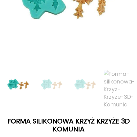
FORMA SILIKONOWA KRZYŻ KRZYŻE 3D
KOMUNIA