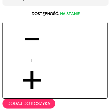
DOSTĘPNOŚĆ:
NA STANIE
−
+
DODAJ DO KOSZYKA