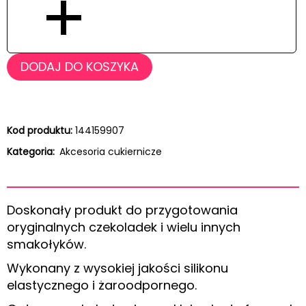
+
DODAJ DO KOSZYKA
Kod produktu:
144159907
Kategoria:
Akcesoria cukiernicze
Doskonały produkt do przygotowania
oryginalnych czekoladek i wielu innych
smakołyków.
Wykonany z wysokiej jakości silikonu
elastycznego i żaroodpornego.