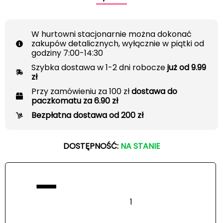
W hurtowni stacjonarnie można dokonać
zakupów detalicznych, wyłącznie w piątki od
godziny 7:00-14:30
Szybka dostawa w 1-2 dni robocze
już od 9.99
zł
Przy zamówieniu za 100 zł
dostawa do
paczkomatu za 6.90 zł
Bezpłatna dostawa od 200 zł
DOSTĘPNOŚĆ:
NA STANIE
−