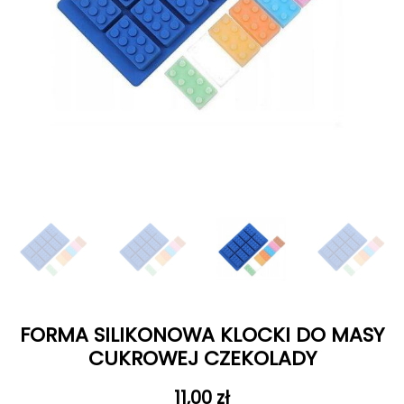
FORMA SILIKONOWA KLOCKI DO MASY
CUKROWEJ CZEKOLADY
11,00
zł