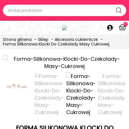
0
Strona główna
Sklep
Akcesoria cukiernicze
Forma Silikonowa Klocki Do Czekolady Masy Cukrowej
FORMA SILIKONOWA KLOCKI DO