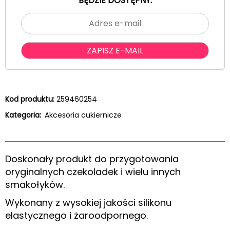
BĘDZIE DOSTĘPNY.
Kod produktu:
259460254
Kategoria:
Akcesoria cukiernicze
Doskonały produkt do przygotowania
oryginalnych czekoladek i wielu innych
smakołyków.
Wykonany z wysokiej jakości silikonu
elastycznego i żaroodpornego.