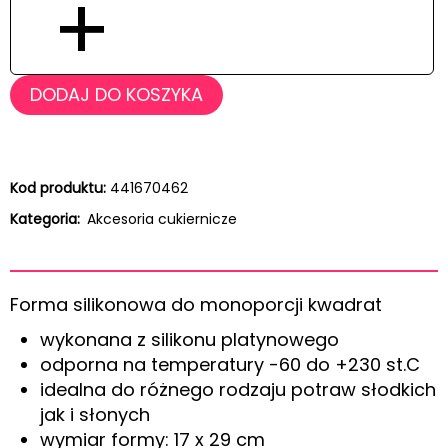
+
DODAJ DO KOSZYKA
Kod produktu:
441670462
Kategoria:
Akcesoria cukiernicze
Forma silikonowa do monoporcji kwadrat
wykonana z silikonu platynowego
odporna na temperatury -60 do +230 st.C
idealna do różnego rodzaju potraw słodkich
jak i słonych
wymiar formy: 17 x 29 cm