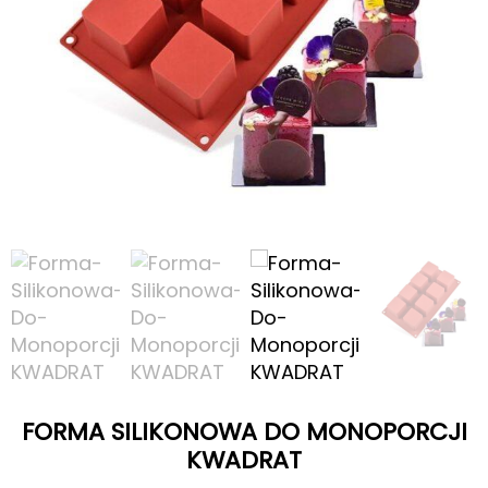
FORMA SILIKONOWA DO MONOPORCJI
KWADRAT