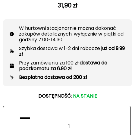
31,90
zł
W hurtowni stacjonarnie można dokonać
zakupów detalicznych, wyłącznie w piątki od
godziny 7:00-14:30
Szybka dostawa w 1-2 dni robocze
już od 9.99
zł
Przy zamówieniu za 100 zł
dostawa do
paczkomatu za 6.90 zł
Bezpłatna dostawa od 200 zł
DOSTĘPNOŚĆ:
NA STANIE
−