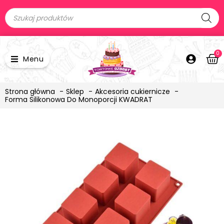
0
Menu
Strona główna
Sklep
Akcesoria cukiernicze
Forma Silikonowa Do Monoporcji KWADRAT