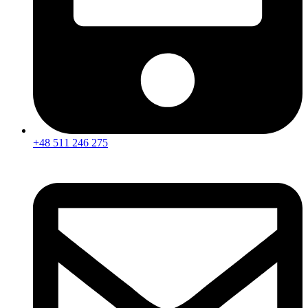
+48 511 246 275