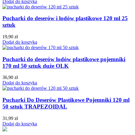
Dodaj do koszyka
Pucharki do deserów i lodów plastikowe 120 ml 25
sztuk
19,90
zł
Dodaj do koszyka
Pucharki do deserów lodów plastikowe pojemniki
170 ml 50 sztuk duże OLK
36,90
zł
Dodaj do koszyka
Pucharki Do Deserów Plastikowe Pojemniki 120 ml
50 sztuk TRAPEZOIDAL
31,99
zł
Dodaj do koszyka