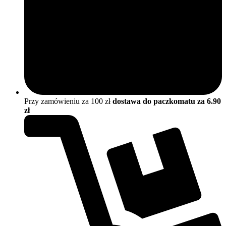
Przy zamówieniu za 100 zł
dostawa do paczkomatu za 6.90
zł