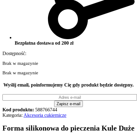
Bezpłatna dostawa od 200 zł
Dostępność:
Brak w magazynie
Brak w magazynie
Wyślij email, poinformujemy Cię gdy produkt będzie dostępny.
Kod produktu:
588766744
Kategoria:
Akcesoria cukiernicze
Forma silikonowa do pieczenia Kule Duże