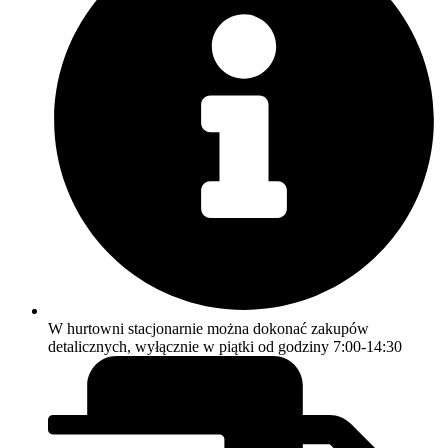
W hurtowni stacjonarnie można dokonać zakupów
detalicznych, wyłącznie w piątki od godziny 7:00-14:30