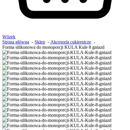
Wózek
Strona główna
Sklep
Akcesoria cukiernicze
Forma silikonowa do monoporcji KULA Kule 8 gniazd