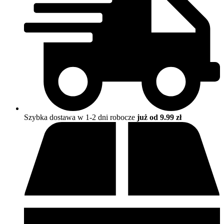
Szybka dostawa w 1-2 dni robocze
już od 9.99 zł