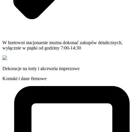
W hurtowni stacjonarnie można dokonać zakupów detalicznych,
wyłącznie w piątki od godziny 7:00-14:30
Dekoracje na torty i akcesoria imprezowe
Kontakt i dane firmowe