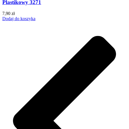
Plastikowy 3271
7,90
zł
Dodaj do koszyka