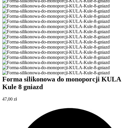
Forma silikonowa do monoporcji KULA
Kule 8 gniazd
47,00
zł