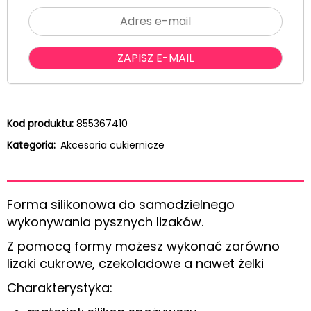
Kod produktu:
855367410
Kategoria:
Akcesoria cukiernicze
Forma silikonowa do samodzielnego
wykonywania pysznych lizaków.
Z pomocą formy możesz wykonać zarówno
lizaki cukrowe, czekoladowe a nawet żelki
Charakterystyka: