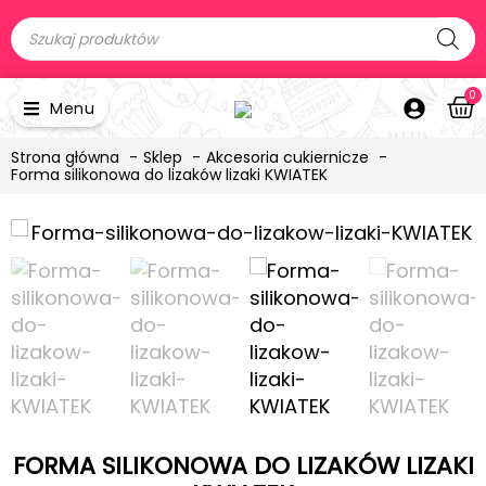
0
Menu
Strona główna
Sklep
Akcesoria cukiernicze
Forma silikonowa do lizaków lizaki KWIATEK
FORMA SILIKONOWA DO LIZAKÓW LIZAKI