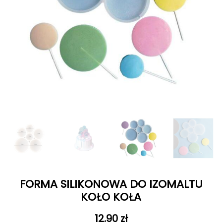
FORMA SILIKONOWA DO IZOMALTU
KOŁO KOŁA
12,90
zł