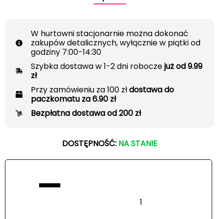
W hurtowni stacjonarnie można dokonać
zakupów detalicznych, wyłącznie w piątki od
godziny 7:00-14:30
Szybka dostawa w 1-2 dni robocze
już od 9.99
zł
Przy zamówieniu za 100 zł
dostawa do
paczkomatu za 6.90 zł
Bezpłatna dostawa od 200 zł
DOSTĘPNOŚĆ:
NA STANIE
−