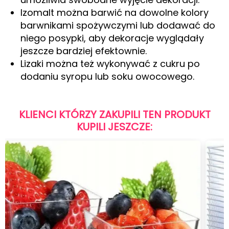
Izomalt można barwić na dowolne kolory
barwnikami spożywczymi lub dodawać do
niego posypki, aby dekoracje wyglądały
jeszcze bardziej efektownie.
Lizaki można też wykonywać z cukru po
dodaniu syropu lub soku owocowego.
KLIENCI KTÓRZY ZAKUPILI TEN PRODUKT
KUPILI JESZCZE: