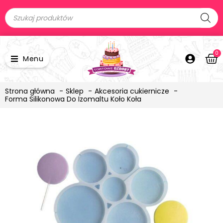
0
Menu
Strona główna
Sklep
Akcesoria cukiernicze
Forma Silikonowa Do Izomaltu Koło Koła