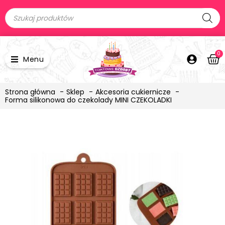
0
Menu
Strona główna
Sklep
Akcesoria cukiernicze
Forma silikonowa do czekolady MINI CZEKOLADKI