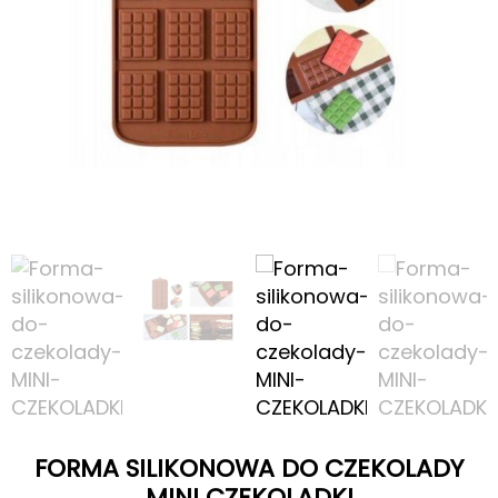
FORMA SILIKONOWA DO CZEKOLADY
MINI CZEKOLADKI