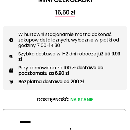
15,50
zł
W hurtowni stacjonarnie można dokonać
zakupów detalicznych, wyłącznie w piątki od
godziny 7:00-14:30
Szybka dostawa w 1-2 dni robocze
już od 9.99
zł
Przy zamówieniu za 100 zł
dostawa do
paczkomatu za 6.90 zł
Bezpłatna dostawa od 200 zł
DOSTĘPNOŚĆ:
NA STANIE
−