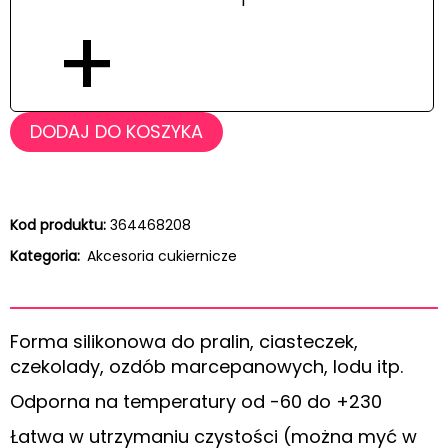
+
DODAJ DO KOSZYKA
Kod produktu:
364468208
Kategoria:
Akcesoria cukiernicze
Forma silikonowa do pralin, ciasteczek,
czekolady, ozdób marcepanowych, lodu itp.
Odporna na temperatury od -60 do +230
Łatwa w utrzymaniu czystości (można myć w