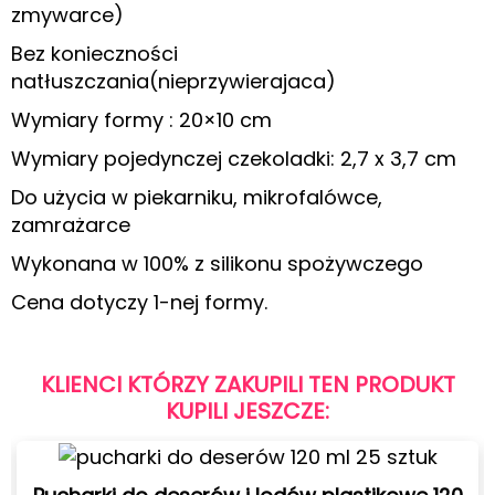
zmywarce)
Bez konieczności
natłuszczania(nieprzywierajaca)
Wymiary formy : 20×10 cm
Wymiary pojedynczej czekoladki: 2,7 x 3,7 cm
Do użycia w piekarniku, mikrofalówce,
zamrażarce
Wykonana w 100% z silikonu spożywczego
Cena dotyczy 1-nej formy.
KLIENCI KTÓRZY ZAKUPILI TEN PRODUKT
KUPILI JESZCZE: