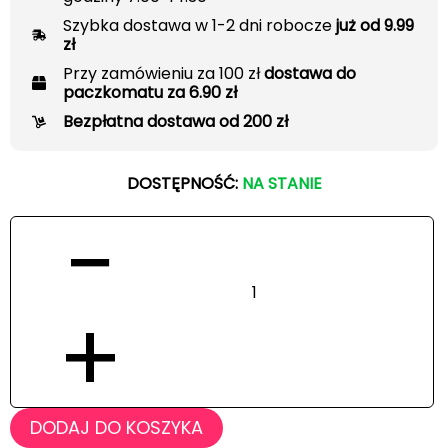
Szybka dostawa w 1-2 dni robocze
już od 9.99
zł
Przy zamówieniu za 100 zł
dostawa do
paczkomatu za 6.90 zł
Bezpłatna dostawa od 200 zł
DOSTĘPNOŚĆ:
NA STANIE
−
+
DODAJ DO KOSZYKA