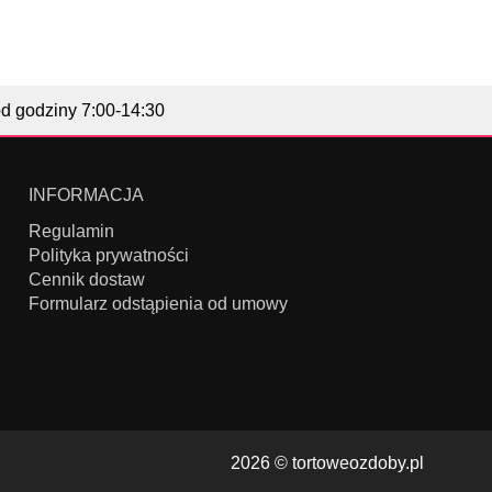
od godziny 7:00-14:30
INFORMACJA
Regulamin
Polityka prywatności
Cennik dostaw
Formularz odstąpienia od umowy
2026 ©
tortoweozdoby.pl