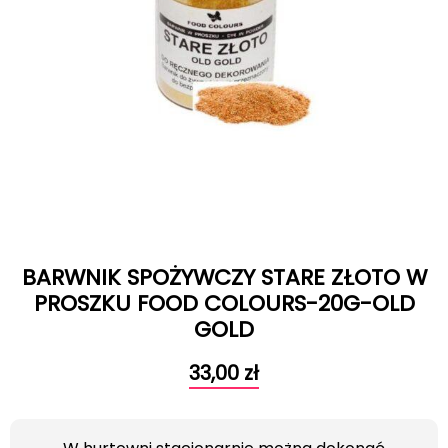
BARWNIK SPOŻYWCZY STARE ZŁOTO W
PROSZKU FOOD COLOURS-20G-OLD
GOLD
33,00
zł