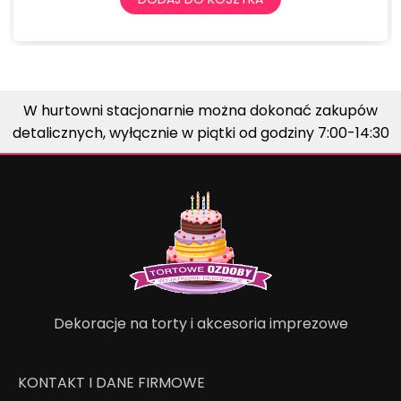
W hurtowni stacjonarnie można dokonać zakupów
detalicznych, wyłącznie w piątki od godziny 7:00-14:30
Dekoracje na torty i akcesoria imprezowe
KONTAKT I DANE FIRMOWE