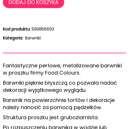
DODAJ DO KOSZYKA
Kod produktu:
599856693
Kategoria:
Barwniki
Fantastyczne perłowe, metalizowane barwniki
w proszku firmy Food Colours.
Barwniki pięknie błyszczą co pozwala nadać
dekoracji wyjątkowego wyglądu.
Barwnik na powierzchnie tortów i dekoracje
należy nanosić za pomocą pędzelków.
Struktura proszku jest gruboziarnista.
Po rozpuszczeniu barwnika w wodzie lub