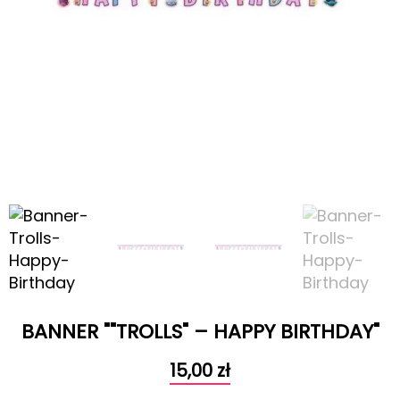
BANNER ""TROLLS" – HAPPY BIRTHDAY"
15,00
zł