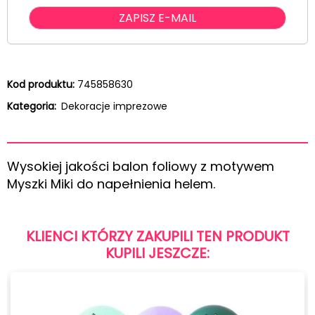
Kod produktu:
745858630
Kategoria:
Dekoracje imprezowe
Wysokiej jakości balon foliowy z motywem
Myszki Miki do napełnienia helem.
KLIENCI KTÓRZY ZAKUPILI TEN PRODUKT
KUPILI JESZCZE: