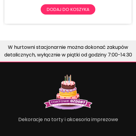
DODAJ DO KOSZYKA
W hurtowni stacjonarnie można dokonać zakupów
detalicznych, wyłącznie w piątki od godziny 7:00-14:30
Dekoracje na torty i akcesoria imprezowe