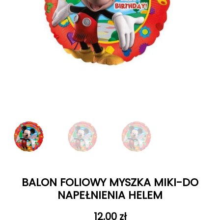
BALON FOLIOWY MYSZKA MIKI-DO
NAPEŁNIENIA HELEM
12,00
zł