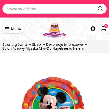
0
Menu
Strona główna
Sklep
Dekoracje imprezowe
Balon Foliowy Myszka Miki-Do Napełnienia Helem