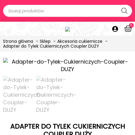
0
Strona główna
Sklep
Akcesoria cukiernicze
Adapter do Tylek Cukierniczych Coupler DUŻY
ADAPTER DO TYLEK CUKIERNICZYCH
COUPLER DUŻY