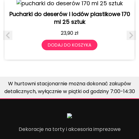
Pucharki do deserów i lodów plastikowe 170
ml 25 sztuk
23,90
zł
DODAJ DO KOSZYKA
W hurtowni stacjonarnie można dokonać zakupów
detalicznych, wyłącznie w piątki od godziny 7:00-14:30
Dekoracje na torty i akcesoria imprezowe