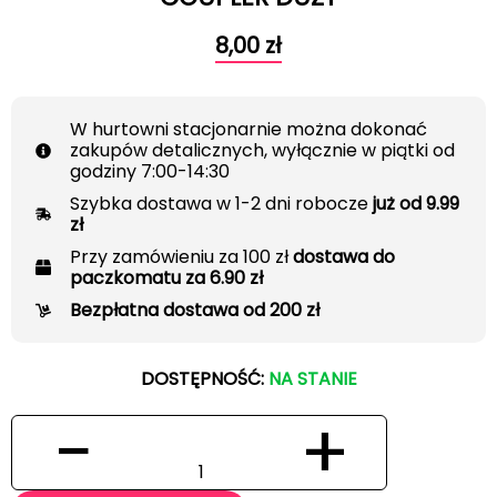
8,00
zł
W hurtowni stacjonarnie można dokonać
zakupów detalicznych, wyłącznie w piątki od
godziny 7:00-14:30
Szybka dostawa w 1-2 dni robocze
już od 9.99
zł
Przy zamówieniu za 100 zł
dostawa do
paczkomatu za 6.90 zł
Bezpłatna dostawa od 200 zł
DOSTĘPNOŚĆ:
NA STANIE
−
+